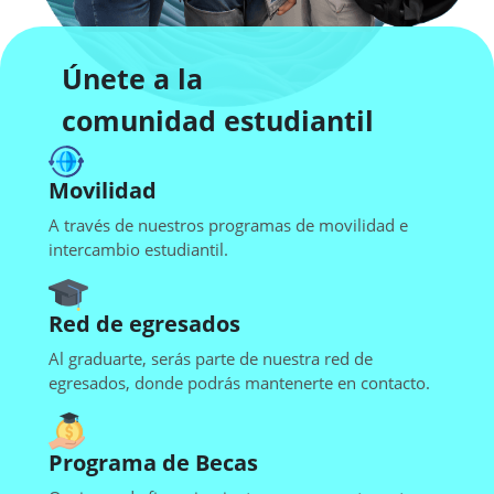
Únete a la
comunidad estudiantil
Movilidad
A través de nuestros programas de movilidad e
intercambio estudiantil.
Red de egresados
Al graduarte, serás parte de nuestra red de
egresados, donde podrás mantenerte en contacto.
Programa de Becas