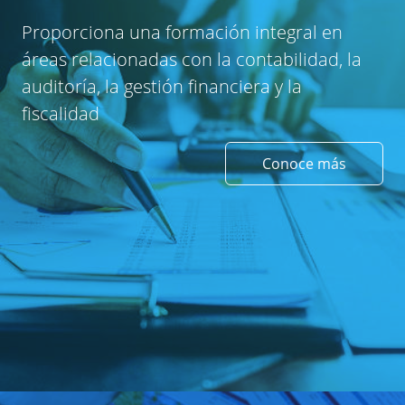
Proporciona una formación integral en
áreas relacionadas con la contabilidad, la
auditoría, la gestión financiera y la
fiscalidad
Conoce más