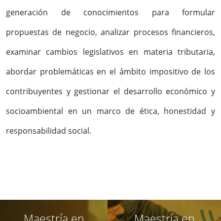
generación de conocimientos para formular
propuestas de negocio, analizar procesos financieros,
examinar cambios legislativos en materia tributaria,
abordar problemáticas en el ámbito impositivo de los
contribuyentes y gestionar el desarrollo económico y
socioambiental en un marco de ética, honestidad y
responsabilidad social.
Maestría en
Maestría en