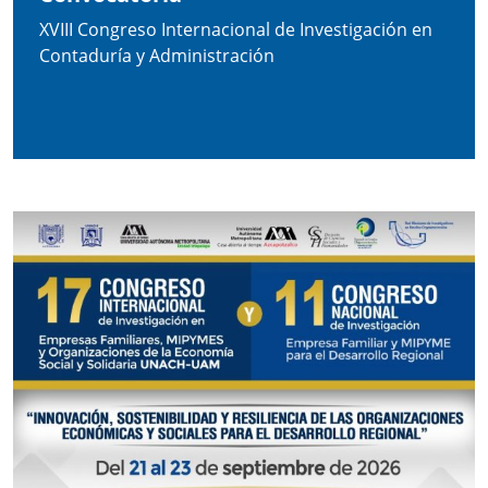
XVIII Congreso Internacional de Investigación en
Contaduría y Administración