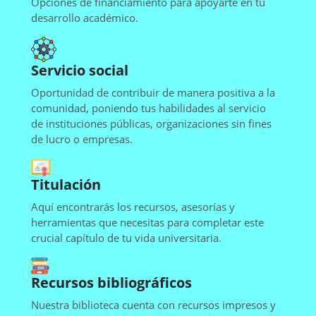
Opciones de financiamiento para apoyarte en tu
desarrollo académico.
Servicio social
Oportunidad de contribuir de manera positiva a la
comunidad, poniendo tus habilidades al servicio
de instituciones públicas, organizaciones sin fines
de lucro o empresas.
Titulación
Aquí encontrarás los recursos, asesorías y
herramientas que necesitas para completar este
crucial capítulo de tu vida universitaria.
Recursos bibliográficos
Nuestra biblioteca cuenta con recursos impresos y