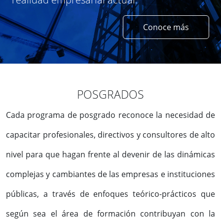
Conoce más
POSGRADOS
Cada programa de posgrado reconoce la necesidad de
capacitar profesionales, directivos y consultores de alto
nivel para que hagan frente al devenir de las dinámicas
complejas y cambiantes de las empresas e instituciones
públicas, a través de enfoques teórico-prácticos que
según sea el área de formación contribuyan con la