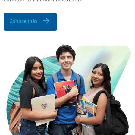
Conoce más