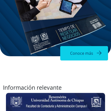
Conoce más
Información relevante