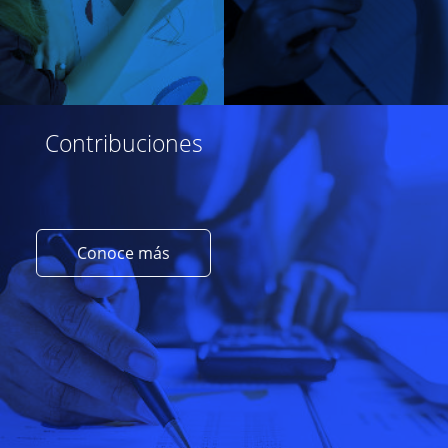
Contribuciones
Conoce más