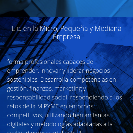
Lic. en la Micro, Pequeña y Mediana
Empresa
forma profesionales capaces de
emprender, innovar y liderar negocios
sostenibles. Desarrolla competencias en
gestión, finanzas, marketing y
responsabilidad social, respondiendo a los
retos de la MIPYME en entornos
competitivos, utilizando herramientas
digitales y metodologías adaptadas a la
realidad empresarial actual.