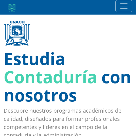
Estudia
Administración
con nosotros
Descubre nuestros programas académicos de
calidad, diseñados para formar profesionales
competentes y líderes en el campo de la
contaduría y la administración.