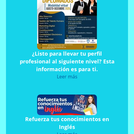
¿Listo para llevar tu perfil
profesional al siguiente nivel? Esta
información es para ti.
Leer más
Refuerza tus conocimientos en
Inglés