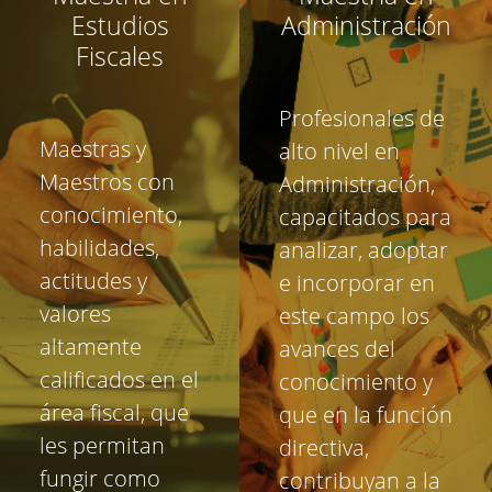
Estudios
Administración
Fiscales
Profesionales de
Maestras y
alto nivel en
Maestros con
Administración,
conocimiento,
capacitados para
habilidades,
analizar, adoptar
actitudes y
e incorporar en
valores
este campo los
altamente
avances del
calificados en el
conocimiento y
área fiscal, que
que en la función
les permitan
directiva,
fungir como
contribuyan a la