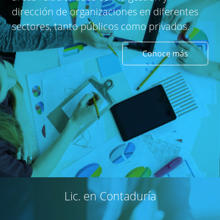
dirección de organizaciones en diferentes
sectores, tanto públicos como privados.
Conoce más
Lic. en Contaduría