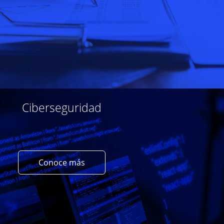
Ciberseguridad
Conoce más