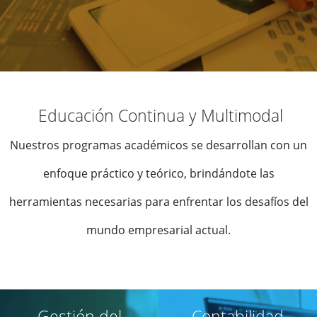
Educación Continua y Multimodal
Nuestros programas académicos se desarrollan con un
enfoque práctico y teórico, brindándote las
herramientas necesarias para enfrentar los desafíos del
mundo empresarial actual.
Gestión del
Contabilidad