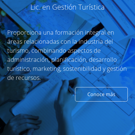
Lic. en Gestión Turística
Proporciona una formación integral en
áreas relacionadas con la industria del
turismo, combinando aspectos de
administración, planificación, desarrollo
turístico, marketing, sostenibilidad y gestión
de recursos.
Conoce más