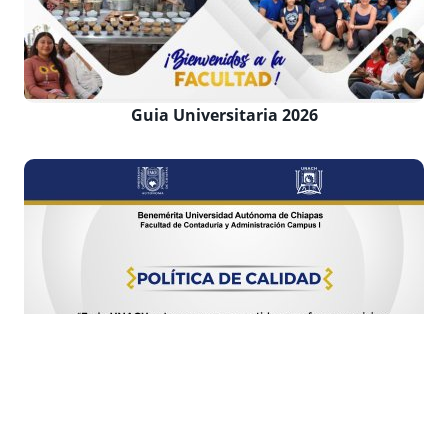
Guia Universitaria 2026