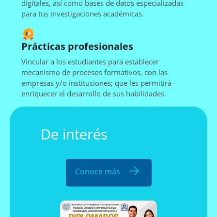
digitales, así como bases de datos especializadas
para tus investigaciones académicas.
Prácticas profesionales
Vincular a los estudiantes para establecer
mecanismo de procesos formativos, con las
empresas y/o instituciones; que les permitirá
enriquecer el desarrollo de sus habilidades.
De interés
Conoce más