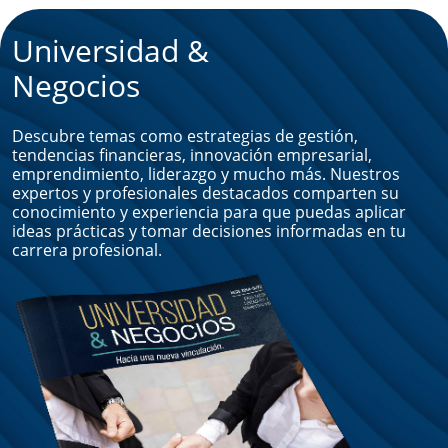
Universidad &
Negocios
Descubre temas como estrategias de gestión,
tendencias financieras, innovación empresarial,
emprendimiento, liderazgo y mucho más. Nuestros
expertos y profesionales destacados comparten su
conocimiento y experiencia para que puedas aplicar
ideas prácticas y tomar decisiones informadas en tu
carrera profesional.