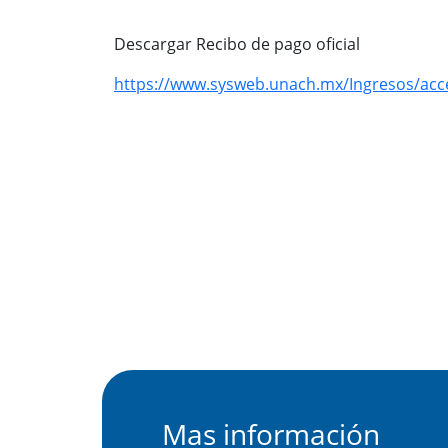
Descargar Recibo de pago oficial
https://www.sysweb.unach.mx/Ingresos/acc
Mas información