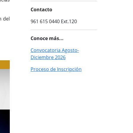
Contacto
n del
961 615 0440 Ext.120
Conoce más...
Convocatoria Agosto-
Diciembre 2026
Proceso de Inscripción