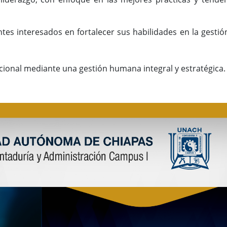
ntes interesados en fortalecer sus habilidades en la gestió
cional mediante una gestión humana integral y estratégica.