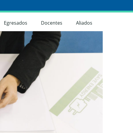
Egresados
Docentes
Aliados