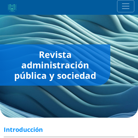
Revista
administración
pública y sociedad
Introducción