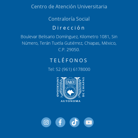
Centro de Atención Universitaria
Contraloría Social
Dirección
Boulevar Belisario Domínguez, Kilometro 1081, Sin
Número, Terán Tuxtla Gutiérrez, Chiapas, México,
C.P. 29050.
TELÉFONOS
Tel: 52 (961) 6178000