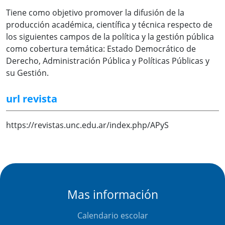
Tiene como objetivo promover la difusión de la
producción académica, científica y técnica respecto de
los siguientes campos de la política y la gestión pública
como cobertura temática: Estado Democrático de
Derecho, Administración Pública y Políticas Públicas y
su Gestión.
url revista
https://revistas.unc.edu.ar/index.php/APyS
Mas información
Calendario escolar